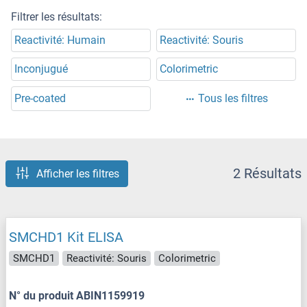
Filtrer les résultats:
Reactivité: Humain
Reactivité: Souris
Inconjugué
Colorimetric
Pre-coated
Tous les filtres
2 Résultats
Afficher les filtres
SMCHD1 Kit ELISA
SMCHD1
Reactivité: Souris
Colorimetric
N° du produit ABIN1159919