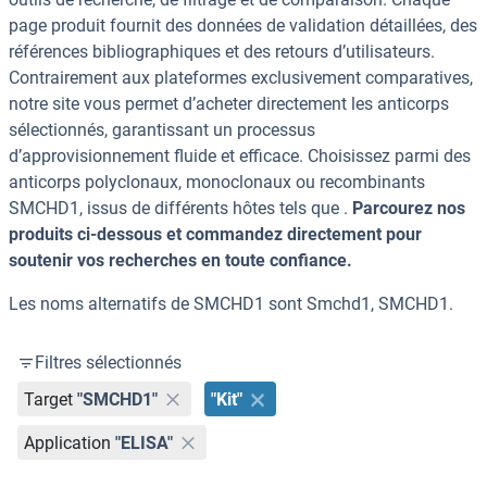
page produit fournit des données de validation détaillées, des
références bibliographiques et des retours d’utilisateurs.
Contrairement aux plateformes exclusivement comparatives,
notre site vous permet d’acheter directement les anticorps
sélectionnés, garantissant un processus
d’approvisionnement fluide et efficace. Choisissez parmi des
anticorps polyclonaux, monoclonaux ou recombinants
SMCHD1, issus de différents hôtes tels que .
Parcourez nos
produits ci-dessous et commandez directement pour
soutenir vos recherches en toute confiance.
Les noms alternatifs de SMCHD1 sont Smchd1, SMCHD1.
Filtres sélectionnés
Target
"SMCHD1"
"Kit"
Application
"ELISA"