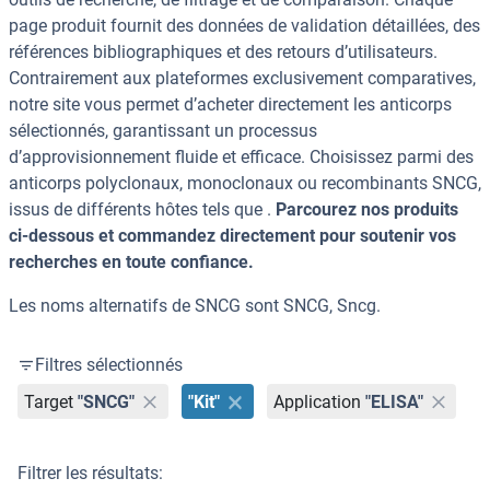
page produit fournit des données de validation détaillées, des
références bibliographiques et des retours d’utilisateurs.
Contrairement aux plateformes exclusivement comparatives,
notre site vous permet d’acheter directement les anticorps
sélectionnés, garantissant un processus
d’approvisionnement fluide et efficace. Choisissez parmi des
anticorps polyclonaux, monoclonaux ou recombinants SNCG,
issus de différents hôtes tels que .
Parcourez nos produits
ci-dessous et commandez directement pour soutenir vos
recherches en toute confiance.
Les noms alternatifs de SNCG sont SNCG, Sncg.
Filtres sélectionnés
Target
"SNCG"
"Kit"
Application
"ELISA"
Filtrer les résultats: