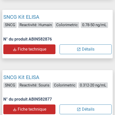
SNCG Kit ELISA
SNCG
Reactivité: Humain
Colorimetric
0.78-50 ng/mL
N° du produit ABIN582876
Fiche technique
Détails
SNCG Kit ELISA
SNCG
Reactivité: Souris
Colorimetric
0.312-20 ng/mL
N° du produit ABIN582877
Fiche technique
Détails