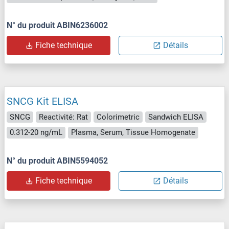
N° du produit ABIN6236002
Fiche technique
Détails
SNCG Kit ELISA
SNCG
Reactivité: Rat
Colorimetric
Sandwich ELISA
0.312-20 ng/mL
Plasma, Serum, Tissue Homogenate
N° du produit ABIN5594052
Fiche technique
Détails