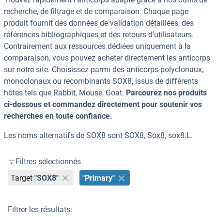
recherche, de filtrage et de comparaison. Chaque page
produit fournit des données de validation détaillées, des
références bibliographiques et des retours d’utilisateurs.
Contrairement aux ressources dédiées uniquement à la
comparaison, vous pouvez acheter directement les anticorps
sur notre site. Choisissez parmi des anticorps polyclonaux,
monoclonaux ou recombinants SOX8, issus de différents
hôtes tels que Rabbit, Mouse, Goat.
Parcourez nos produits
ci-dessous et commandez directement pour soutenir vos
recherches en toute confiance.
Les noms alternatifs de SOX8 sont SOX8, Sox8, sox8.L.
Filtres sélectionnés
Target
"SOX8"
"Primary"
Filtrer les résultats: