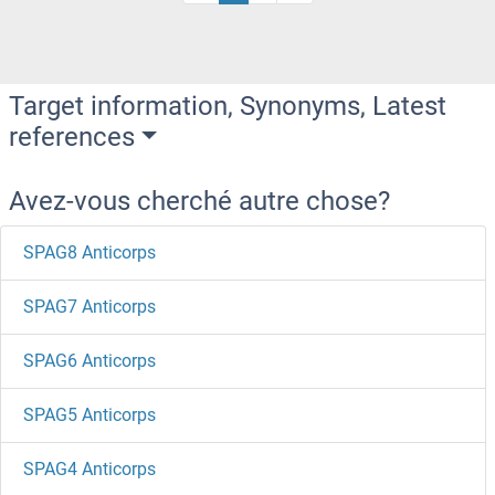
Target information, Synonyms, Latest
references
Avez-vous cherché autre chose?
SPAG8 Anticorps
SPAG7 Anticorps
SPAG6 Anticorps
SPAG5 Anticorps
SPAG4 Anticorps