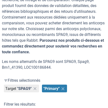
produit fournit des données de validation détaillées, des
références bibliographiques et des retours d’utilisateurs.
Contrairement aux ressources dédiées uniquement à la
comparaison, vous pouvez acheter directement les anticorps
sur notre site. Choisissez parmi des anticorps polyclonaux,
monoclonaux ou recombinants SPAG9, issus de différents
hôtes tels que Rabbit.
Parcourez nos produits ci-dessous et
commandez directement pour soutenir vos recherches en
toute confiance.
Les noms alternatifs de SPAG9 sont SPAG9, Spag9,
Bm1_41390, LOC100186844.
Filtres sélectionnés
Target
"SPAG9"
"Primary"
Filtrer les résultats: