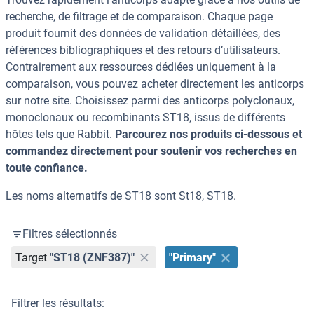
recherche, de filtrage et de comparaison. Chaque page
produit fournit des données de validation détaillées, des
références bibliographiques et des retours d’utilisateurs.
Contrairement aux ressources dédiées uniquement à la
comparaison, vous pouvez acheter directement les anticorps
sur notre site. Choisissez parmi des anticorps polyclonaux,
monoclonaux ou recombinants ST18, issus de différents
hôtes tels que Rabbit.
Parcourez nos produits ci-dessous et
commandez directement pour soutenir vos recherches en
toute confiance.
Les noms alternatifs de ST18 sont St18, ST18.
Filtres sélectionnés
Target
"ST18 (ZNF387)"
"Primary"
Filtrer les résultats: