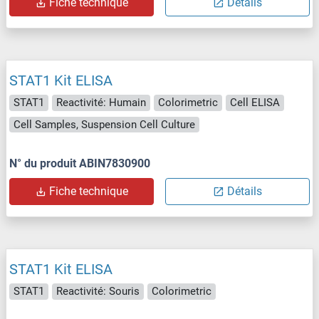
Fiche technique
Détails
STAT1 Kit ELISA
STAT1
Reactivité: Humain
Colorimetric
Cell ELISA
Cell Samples, Suspension Cell Culture
N° du produit ABIN7830900
Fiche technique
Détails
STAT1 Kit ELISA
STAT1
Reactivité: Souris
Colorimetric