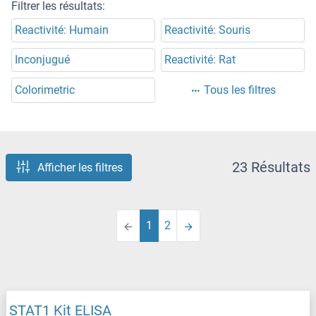
Filtrer les résultats:
Reactivité: Humain
Reactivité: Souris
Inconjugué
Reactivité: Rat
Colorimetric
Tous les filtres
23 Résultats
Afficher les filtres
1
2
STAT1 Kit ELISA