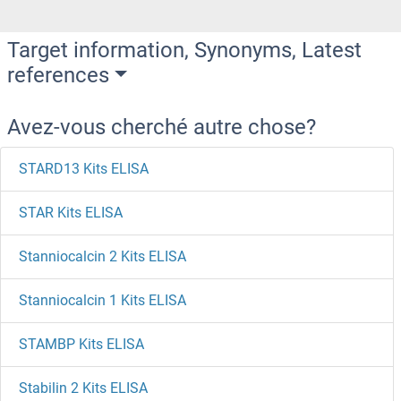
Target information, Synonyms, Latest
references
Avez-vous cherché autre chose?
STARD13 Kits ELISA
STAR Kits ELISA
Stanniocalcin 2 Kits ELISA
Stanniocalcin 1 Kits ELISA
STAMBP Kits ELISA
Stabilin 2 Kits ELISA