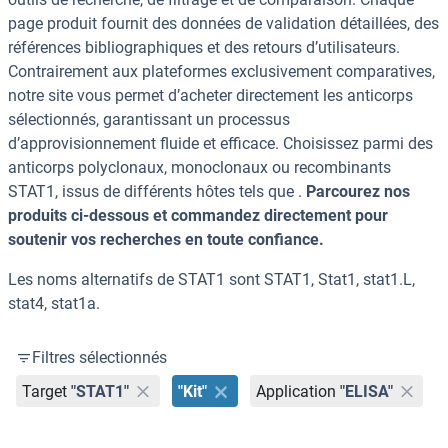
page produit fournit des données de validation détaillées, des
références bibliographiques et des retours d’utilisateurs.
Contrairement aux plateformes exclusivement comparatives,
notre site vous permet d’acheter directement les anticorps
sélectionnés, garantissant un processus
d’approvisionnement fluide et efficace. Choisissez parmi des
anticorps polyclonaux, monoclonaux ou recombinants
STAT1, issus de différents hôtes tels que .
Parcourez nos
produits ci-dessous et commandez directement pour
soutenir vos recherches en toute confiance.
Les noms alternatifs de STAT1 sont STAT1, Stat1, stat1.L,
stat4, stat1a.
Filtres sélectionnés
Target
"STAT1"
"Kit"
Application
"ELISA"