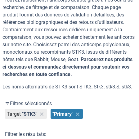
recherche, de filtrage et de comparaison. Chaque page
produit fournit des données de validation détaillées, des
références bibliographiques et des retours d’utilisateurs.
Contrairement aux ressources dédiées uniquement à la
comparaison, vous pouvez acheter directement les anticorps
sur notre site. Choisissez parmi des anticorps polyclonaux,
monoclonaux ou recombinants STK3, issus de différents
hôtes tels que Rabbit, Mouse, Goat.
Parcourez nos produits
ci-dessous et commandez directement pour soutenir vos
recherches en toute confiance.
Les noms alternatifs de STK3 sont STK3, Stk3, stk3.S, stk3.
Filtres sélectionnés
Target
"STK3"
"Primary"
Filtrer les résultats: