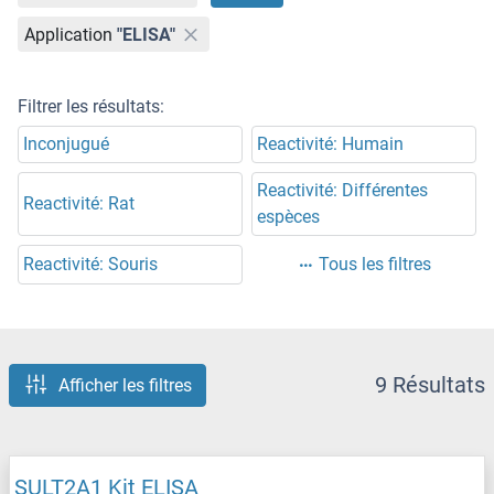
Application
"ELISA"
Filtrer les résultats:
Inconjugué
Reactivité: Humain
Reactivité: Différentes
Reactivité: Rat
espèces
Reactivité: Souris
Tous les filtres
9 Résultats
Afficher les filtres
SULT2A1 Kit ELISA