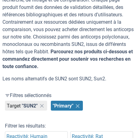
produit fournit des données de validation détaillées, des
références bibliographiques et des retours d’utilisateurs.
Contrairement aux ressources dédiées uniquement à la
comparaison, vous pouvez acheter directement les anticorps
sur notre site. Choisissez parmi des anticorps polyclonaux,
monoclonaux ou recombinants SUN2, issus de différents
hôtes tels que Rabbit.
Parcourez nos produits ci-dessous et
commandez directement pour soutenir vos recherches en
toute confiance.
Les noms alternatifs de SUN2 sont SUN2, Sun2.
Filtres sélectionnés
Target
"SUN2"
"Primary"
Filtrer les résultats:
Reactivité: Humain
Reactivité: Rat