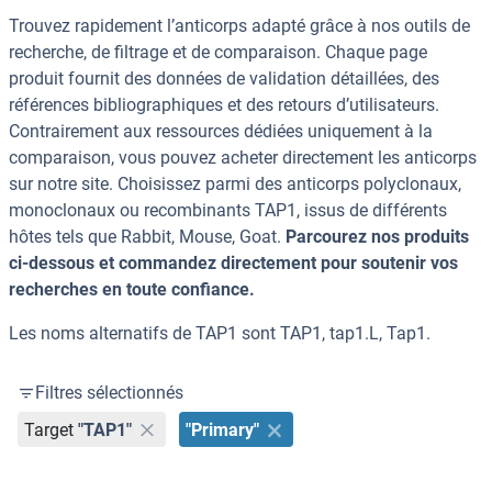
Trouvez rapidement l’anticorps adapté grâce à nos outils de
recherche, de filtrage et de comparaison. Chaque page
produit fournit des données de validation détaillées, des
références bibliographiques et des retours d’utilisateurs.
Contrairement aux ressources dédiées uniquement à la
comparaison, vous pouvez acheter directement les anticorps
sur notre site. Choisissez parmi des anticorps polyclonaux,
monoclonaux ou recombinants TAP1, issus de différents
hôtes tels que Rabbit, Mouse, Goat.
Parcourez nos produits
ci-dessous et commandez directement pour soutenir vos
recherches en toute confiance.
Les noms alternatifs de TAP1 sont TAP1, tap1.L, Tap1.
Filtres sélectionnés
Target
"TAP1"
"Primary"