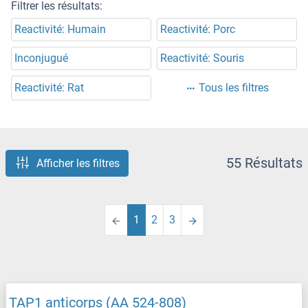
Filtrer les résultats:
Reactivité: Humain
Reactivité: Porc
Inconjugué
Reactivité: Souris
Reactivité: Rat
Tous les filtres
55 Résultats
Afficher les filtres
1
2
3
TAP1 anticorps (AA 524-808)