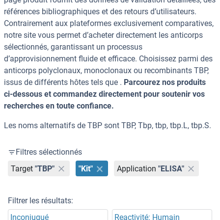
références bibliographiques et des retours d’utilisateurs.
Contrairement aux plateformes exclusivement comparatives,
notre site vous permet d’acheter directement les anticorps
sélectionnés, garantissant un processus
d’approvisionnement fluide et efficace. Choisissez parmi des
anticorps polyclonaux, monoclonaux ou recombinants TBP,
issus de différents hôtes tels que .
Parcourez nos produits
ci-dessous et commandez directement pour soutenir vos
recherches en toute confiance.
Les noms alternatifs de TBP sont TBP, Tbp, tbp, tbp.L, tbp.S.
Filtres sélectionnés
Target
"TBP"
"Kit"
Application
"ELISA"
Filtrer les résultats:
Inconjugué
Reactivité: Humain