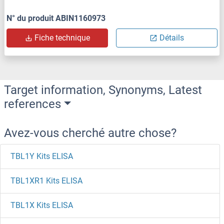
N° du produit ABIN1160973
Fiche technique
Détails
Target information, Synonyms, Latest
references
Avez-vous cherché autre chose?
TBL1Y Kits ELISA
TBL1XR1 Kits ELISA
TBL1X Kits ELISA