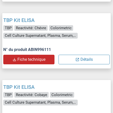
TBP Kit ELISA
TBP
Reactivité: Chévre
Colorimetric
Cell Culture Supernatant, Plasma, Serum, Tissue Homogenate
N° du produit ABIN996111
Fiche technique
Détails
TBP Kit ELISA
TBP
Reactivité: Cobaye
Colorimetric
Cell Culture Supernatant, Plasma, Serum, Tissue Homogenate