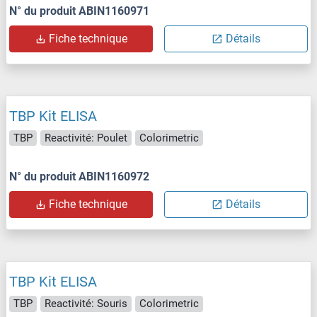
N° du produit ABIN1160971
Fiche technique
Détails
TBP Kit ELISA
TBP
Reactivité: Poulet
Colorimetric
N° du produit ABIN1160972
Fiche technique
Détails
TBP Kit ELISA
TBP
Reactivité: Souris
Colorimetric