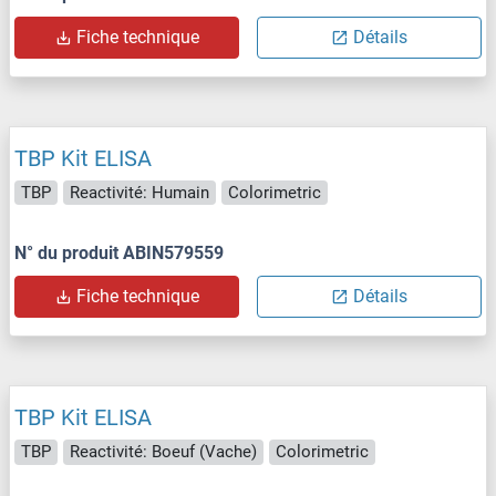
Fiche technique
Détails
TBP Kit ELISA
TBP
Reactivité: Humain
Colorimetric
N° du produit ABIN579559
Fiche technique
Détails
TBP Kit ELISA
TBP
Reactivité: Boeuf (Vache)
Colorimetric