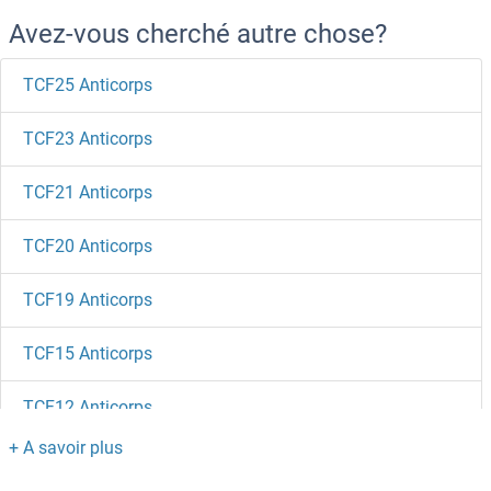
Avez-vous cherché autre chose?
TCF25 Anticorps
TCF23 Anticorps
TCF21 Anticorps
TCF20 Anticorps
TCF19 Anticorps
TCF15 Anticorps
TCF12 Anticorps
TCERG1 Anticorps