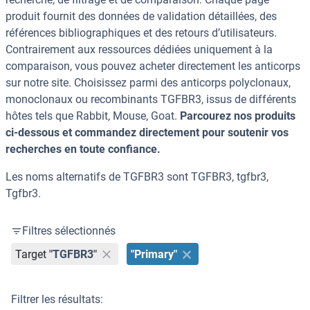
produit fournit des données de validation détaillées, des
références bibliographiques et des retours d’utilisateurs.
Contrairement aux ressources dédiées uniquement à la
comparaison, vous pouvez acheter directement les anticorps
sur notre site. Choisissez parmi des anticorps polyclonaux,
monoclonaux ou recombinants TGFBR3, issus de différents
hôtes tels que Rabbit, Mouse, Goat.
Parcourez nos produits
ci-dessous et commandez directement pour soutenir vos
recherches en toute confiance.
Les noms alternatifs de TGFBR3 sont TGFBR3, tgfbr3,
Tgfbr3.
Filtres sélectionnés
Target
"TGFBR3"
"Primary"
Filtrer les résultats: