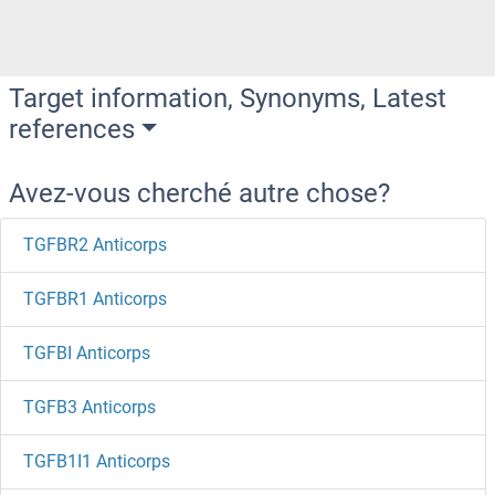
Target information, Synonyms, Latest
references
Avez-vous cherché autre chose?
TGFBR2 Anticorps
TGFBR1 Anticorps
TGFBI Anticorps
TGFB3 Anticorps
TGFB1I1 Anticorps