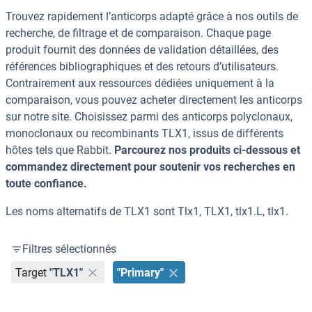
Trouvez rapidement l’anticorps adapté grâce à nos outils de
recherche, de filtrage et de comparaison. Chaque page
produit fournit des données de validation détaillées, des
références bibliographiques et des retours d’utilisateurs.
Contrairement aux ressources dédiées uniquement à la
comparaison, vous pouvez acheter directement les anticorps
sur notre site. Choisissez parmi des anticorps polyclonaux,
monoclonaux ou recombinants TLX1, issus de différents
hôtes tels que Rabbit.
Parcourez nos produits ci-dessous et
commandez directement pour soutenir vos recherches en
toute confiance.
Les noms alternatifs de TLX1 sont Tlx1, TLX1, tlx1.L, tlx1.
Filtres sélectionnés
Target
"TLX1"
"Primary"