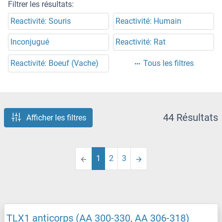
Filtrer les résultats:
Reactivité: Souris
Reactivité: Humain
Inconjugué
Reactivité: Rat
Reactivité: Boeuf (Vache)
Tous les filtres
44 Résultats
Afficher les filtres
1
2
3
TLX1 anticorps (AA 300-330, AA 306-318)