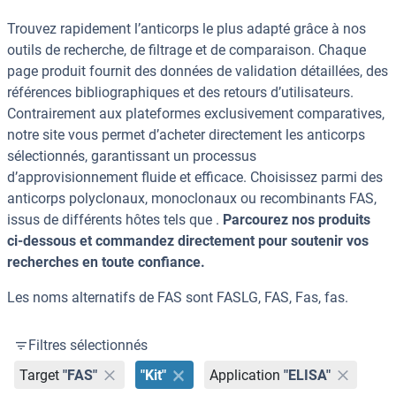
Trouvez rapidement l’anticorps le plus adapté grâce à nos
outils de recherche, de filtrage et de comparaison. Chaque
page produit fournit des données de validation détaillées, des
références bibliographiques et des retours d’utilisateurs.
Contrairement aux plateformes exclusivement comparatives,
notre site vous permet d’acheter directement les anticorps
sélectionnés, garantissant un processus
d’approvisionnement fluide et efficace. Choisissez parmi des
anticorps polyclonaux, monoclonaux ou recombinants FAS,
issus de différents hôtes tels que .
Parcourez nos produits
ci-dessous et commandez directement pour soutenir vos
recherches en toute confiance.
Les noms alternatifs de FAS sont FASLG, FAS, Fas, fas.
Filtres sélectionnés
Target
"FAS"
"Kit"
Application
"ELISA"