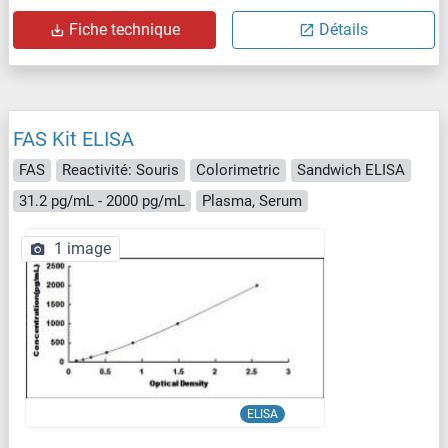
Fiche technique
Détails
FAS Kit ELISA
FAS
Reactivité: Souris
Colorimetric
Sandwich ELISA
31.2 pg/mL - 2000 pg/mL
Plasma, Serum
1 image
ELISA