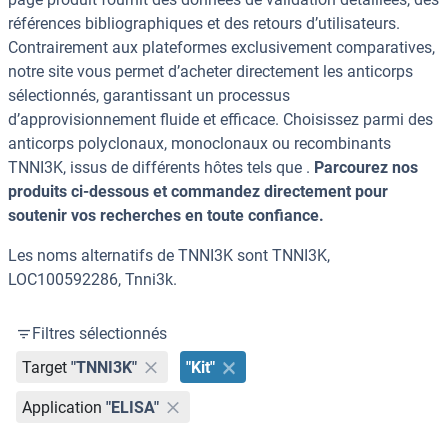
références bibliographiques et des retours d’utilisateurs.
Contrairement aux plateformes exclusivement comparatives,
notre site vous permet d’acheter directement les anticorps
sélectionnés, garantissant un processus
d’approvisionnement fluide et efficace. Choisissez parmi des
anticorps polyclonaux, monoclonaux ou recombinants
TNNI3K, issus de différents hôtes tels que .
Parcourez nos
produits ci-dessous et commandez directement pour
soutenir vos recherches en toute confiance.
Les noms alternatifs de TNNI3K sont TNNI3K,
LOC100592286, Tnni3k.
Filtres sélectionnés
Target
"TNNI3K"
"Kit"
Application
"ELISA"