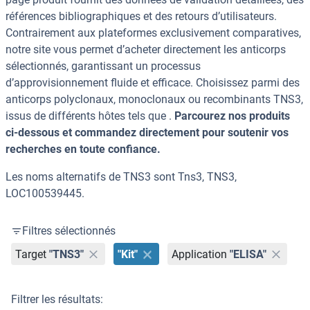
références bibliographiques et des retours d’utilisateurs.
Contrairement aux plateformes exclusivement comparatives,
notre site vous permet d’acheter directement les anticorps
sélectionnés, garantissant un processus
d’approvisionnement fluide et efficace. Choisissez parmi des
anticorps polyclonaux, monoclonaux ou recombinants TNS3,
issus de différents hôtes tels que .
Parcourez nos produits
ci-dessous et commandez directement pour soutenir vos
recherches en toute confiance.
Les noms alternatifs de TNS3 sont Tns3, TNS3,
LOC100539445.
Filtres sélectionnés
Target
"TNS3"
"Kit"
Application
"ELISA"
Filtrer les résultats: