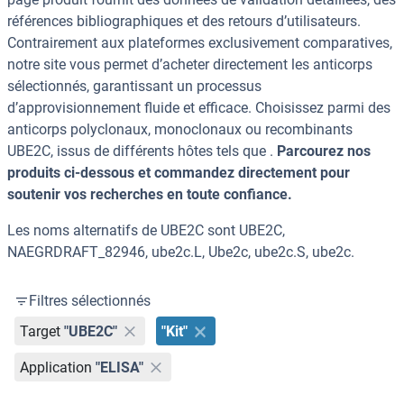
références bibliographiques et des retours d’utilisateurs.
Contrairement aux plateformes exclusivement comparatives,
notre site vous permet d’acheter directement les anticorps
sélectionnés, garantissant un processus
d’approvisionnement fluide et efficace. Choisissez parmi des
anticorps polyclonaux, monoclonaux ou recombinants
UBE2C, issus de différents hôtes tels que .
Parcourez nos
produits ci-dessous et commandez directement pour
soutenir vos recherches en toute confiance.
Les noms alternatifs de UBE2C sont UBE2C,
NAEGRDRAFT_82946, ube2c.L, Ube2c, ube2c.S, ube2c.
Filtres sélectionnés
Target
"UBE2C"
"Kit"
Application
"ELISA"