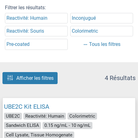
Filtrer les résultats:
Reactivité: Humain
Inconjugué
Reactivité: Souris
Colorimetric
Pre-coated
Tous les filtres
4 Résultats
Afficher les filtres
UBE2C Kit ELISA
UBE2C
Reactivité: Humain
Colorimetric
Sandwich ELISA
0.15 ng/mL - 10 ng/mL
Cell Lysate, Tissue Homogenate