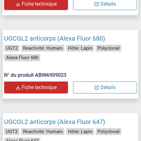
Fiche technique
Détails
UGCGL2 anticorps (Alexa Fluor 680)
UGT2
Reactivité: Humain
Hôte: Lapin
Polyclonal
Alexa Fluor 680
N° du produit ABIN6909023
Fiche technique
Détails
UGCGL2 anticorps (Alexa Fluor 647)
UGT2
Reactivité: Humain
Hôte: Lapin
Polyclonal