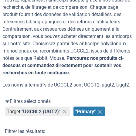
recherche, de filtrage et de comparaison. Chaque page
produit fournit des données de validation détaillées, des
références bibliographiques et des retours d’utilisateurs.
Contrairement aux ressources dédiées uniquement à la
comparaison, vous pouvez acheter directement les anticorps
sur notre site. Choisissez parmi des anticorps polyclonaux,
monoclonaux ou recombinants UGCGL2, issus de différents
hôtes tels que Rabbit, Mouse.
Parcourez nos produits ci-
dessous et commandez directement pour soutenir vos
recherches en toute confiance.
Les noms alternatifs de UGCGL2 sont UGGT2, uggt2, Uggt2.
Filtres sélectionnés
Target
"UGCGL2 (UGT2)"
"Primary"
Filtrer les résultats: