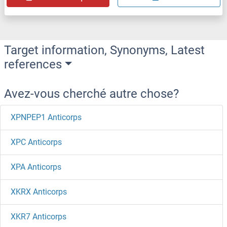
Target information, Synonyms, Latest
references
Avez-vous cherché autre chose?
XPNPEP1 Anticorps
XPC Anticorps
XPA Anticorps
XKRX Anticorps
XKR7 Anticorps