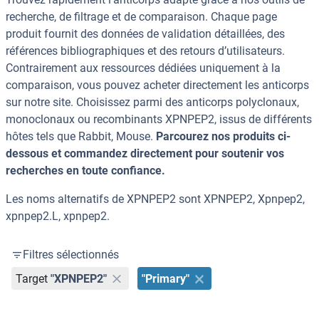
recherche, de filtrage et de comparaison. Chaque page
produit fournit des données de validation détaillées, des
références bibliographiques et des retours d’utilisateurs.
Contrairement aux ressources dédiées uniquement à la
comparaison, vous pouvez acheter directement les anticorps
sur notre site. Choisissez parmi des anticorps polyclonaux,
monoclonaux ou recombinants XPNPEP2, issus de différents
hôtes tels que Rabbit, Mouse.
Parcourez nos produits ci-
dessous et commandez directement pour soutenir vos
recherches en toute confiance.
Les noms alternatifs de XPNPEP2 sont XPNPEP2, Xpnpep2,
xpnpep2.L, xpnpep2.
Filtres sélectionnés
Target
"XPNPEP2"
"Primary"