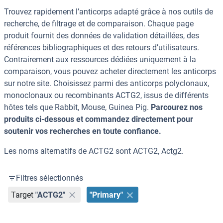
Trouvez rapidement l’anticorps adapté grâce à nos outils de
recherche, de filtrage et de comparaison. Chaque page
produit fournit des données de validation détaillées, des
références bibliographiques et des retours d’utilisateurs.
Contrairement aux ressources dédiées uniquement à la
comparaison, vous pouvez acheter directement les anticorps
sur notre site. Choisissez parmi des anticorps polyclonaux,
monoclonaux ou recombinants ACTG2, issus de différents
hôtes tels que Rabbit, Mouse, Guinea Pig.
Parcourez nos
produits ci-dessous et commandez directement pour
soutenir vos recherches en toute confiance.
Les noms alternatifs de ACTG2 sont ACTG2, Actg2.
Filtres sélectionnés
Target
"ACTG2"
"Primary"