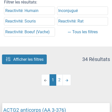
Filtrer les résultats:
Reactivité: Humain
Inconjugué
Reactivité: Souris
Reactivité: Rat
Reactivité: Boeuf (Vache)
Tous les filtres
34 Résultats
Afficher les filtres
1
2
ACTG2 anticorps (AA 3-376)