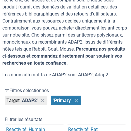
produit fournit des données de validation détaillées, des
références bibliographiques et des retours d’utilisateurs.
Contrairement aux ressources dédiées uniquement à la
comparaison, vous pouvez acheter directement les anticorps
sur notre site. Choisissez parmi des anticorps polyclonaux,
monoclonaux ou recombinants ADAP2, issus de différents
hôtes tels que Rabbit, Goat, Mouse.
Parcourez nos produits
ci-dessous et commandez directement pour soutenir vos
recherches en toute confiance.
Les noms alternatifs de ADAP2 sont ADAP2, Adap2.
Filtres sélectionnés
Target
"ADAP2"
"Primary"
Filtrer les résultats:
Reactivité: Humain
Reactivité: Rat