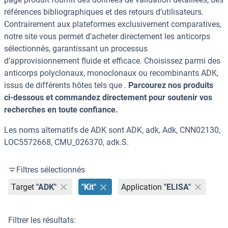
références bibliographiques et des retours d’utilisateurs.
Contrairement aux plateformes exclusivement comparatives,
notre site vous permet d’acheter directement les anticorps
sélectionnés, garantissant un processus
d’approvisionnement fluide et efficace. Choisissez parmi des
anticorps polyclonaux, monoclonaux ou recombinants ADK,
issus de différents hôtes tels que .
Parcourez nos produits
ci-dessous et commandez directement pour soutenir vos
recherches en toute confiance.
Les noms alternatifs de ADK sont ADK, adk, Adk, CNN02130,
LOC5572668, CMU_026370, adk.S.
Filtres sélectionnés
Target
"ADK"
"Kit"
Application
"ELISA"
Filtrer les résultats: