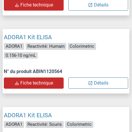
Fiche technique
Détails
ADORA1 Kit ELISA
ADORA1
Reactivité: Humain
Colorimetric
0.156-10 ng/mL
N° du produit ABIN1120564
Fiche technique
Détails
ADORA1 Kit ELISA
ADORA1
Reactivité: Souris
Colorimetric