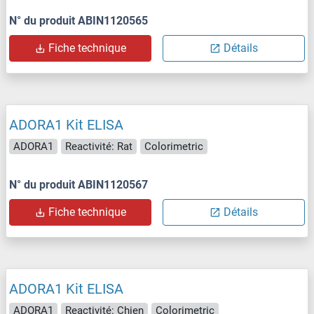
N° du produit ABIN1120565
Fiche technique
Détails
ADORA1 Kit ELISA
ADORA1
Reactivité: Rat
Colorimetric
N° du produit ABIN1120567
Fiche technique
Détails
ADORA1 Kit ELISA
ADORA1
Reactivité: Chien
Colorimetric