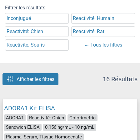
Filtrer les résultats:
Inconjugué
Reactivité: Humain
Reactivité: Chien
Reactivité: Rat
Reactivité: Souris
Tous les filtres
16 Résultats
Afficher les filtres
ADORA1 Kit ELISA
ADORA1
Reactivité: Chien
Colorimetric
Sandwich ELISA
0.156 ng/mL - 10 ng/mL
Plasma, Serum, Tissue Homogenate