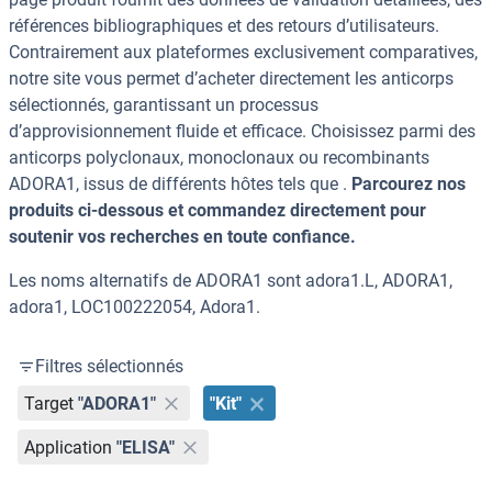
références bibliographiques et des retours d’utilisateurs.
Contrairement aux plateformes exclusivement comparatives,
notre site vous permet d’acheter directement les anticorps
sélectionnés, garantissant un processus
d’approvisionnement fluide et efficace. Choisissez parmi des
anticorps polyclonaux, monoclonaux ou recombinants
ADORA1, issus de différents hôtes tels que .
Parcourez nos
produits ci-dessous et commandez directement pour
soutenir vos recherches en toute confiance.
Les noms alternatifs de ADORA1 sont adora1.L, ADORA1,
adora1, LOC100222054, Adora1.
Filtres sélectionnés
Target
"ADORA1"
"Kit"
Application
"ELISA"