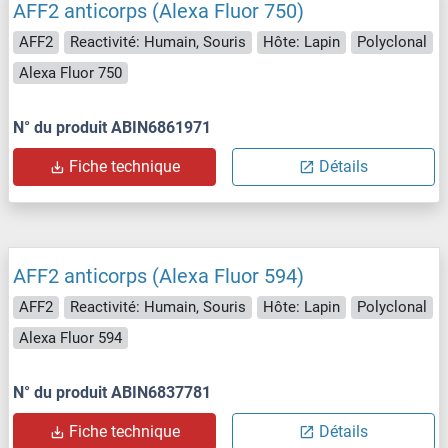
AFF2 anticorps (Alexa Fluor 750)
AFF2
Reactivité: Humain, Souris
Hôte: Lapin
Polyclonal
Alexa Fluor 750
N° du produit ABIN6861971
Fiche technique
Détails
AFF2 anticorps (Alexa Fluor 594)
AFF2
Reactivité: Humain, Souris
Hôte: Lapin
Polyclonal
Alexa Fluor 594
N° du produit ABIN6837781
Fiche technique
Détails