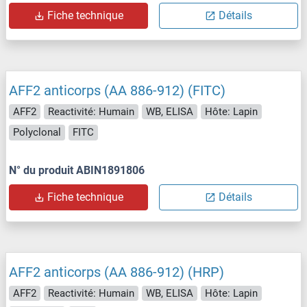
Fiche technique
Détails
AFF2 anticorps (AA 886-912) (FITC)
AFF2
Reactivité: Humain
WB, ELISA
Hôte: Lapin
Polyclonal
FITC
N° du produit ABIN1891806
Fiche technique
Détails
AFF2 anticorps (AA 886-912) (HRP)
AFF2
Reactivité: Humain
WB, ELISA
Hôte: Lapin