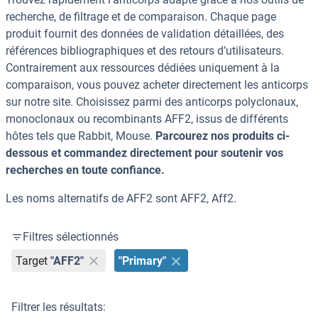
recherche, de filtrage et de comparaison. Chaque page
produit fournit des données de validation détaillées, des
références bibliographiques et des retours d’utilisateurs.
Contrairement aux ressources dédiées uniquement à la
comparaison, vous pouvez acheter directement les anticorps
sur notre site. Choisissez parmi des anticorps polyclonaux,
monoclonaux ou recombinants AFF2, issus de différents
hôtes tels que Rabbit, Mouse.
Parcourez nos produits ci-
dessous et commandez directement pour soutenir vos
recherches en toute confiance.
Les noms alternatifs de AFF2 sont AFF2, Aff2.
Filtres sélectionnés
Target
"AFF2"
"Primary"
Filtrer les résultats: