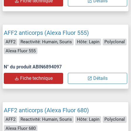
Fiche technique
Détails
AFF2 anticorps (Alexa Fluor 555)
AFF2
Reactivité: Humain, Souris
Hôte: Lapin
Polyclonal
Alexa Fluor 555
N° du produit ABIN6894097
Fiche technique
Détails
AFF2 anticorps (Alexa Fluor 680)
AFF2
Reactivité: Humain, Souris
Hôte: Lapin
Polyclonal
Alexa Fluor 680