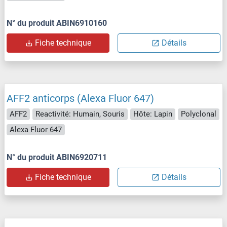
N° du produit ABIN6910160
Fiche technique
Détails
AFF2 anticorps (Alexa Fluor 647)
AFF2
Reactivité: Humain, Souris
Hôte: Lapin
Polyclonal
Alexa Fluor 647
N° du produit ABIN6920711
Fiche technique
Détails