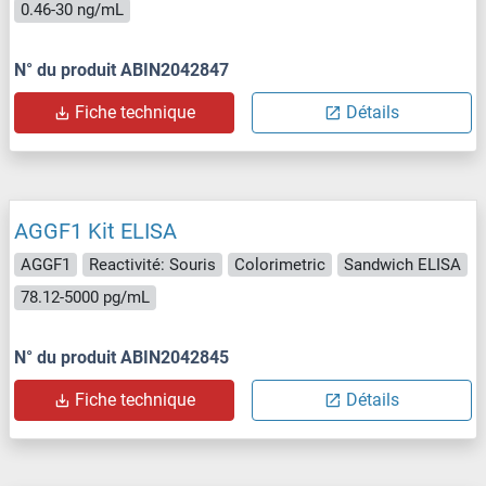
0.46-30 ng/mL
N° du produit ABIN2042847
Fiche technique
Détails
AGGF1 Kit ELISA
AGGF1
Reactivité: Souris
Colorimetric
Sandwich ELISA
78.12-5000 pg/mL
N° du produit ABIN2042845
Fiche technique
Détails