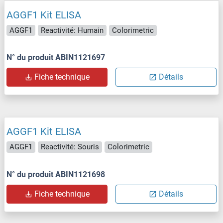
AGGF1 Kit ELISA
AGGF1
Reactivité: Humain
Colorimetric
N° du produit ABIN1121697
Fiche technique
Détails
AGGF1 Kit ELISA
AGGF1
Reactivité: Souris
Colorimetric
N° du produit ABIN1121698
Fiche technique
Détails