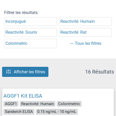
Filtrer les résultats:
Inconjugué
Reactivité: Humain
Reactivité: Souris
Reactivité: Rat
Colorimetric
Tous les filtres
16 Résultats
Afficher les filtres
AGGF1 Kit ELISA
AGGF1
Reactivité: Humain
Colorimetric
Sandwich ELISA
0.15 ng/mL - 10 ng/mL