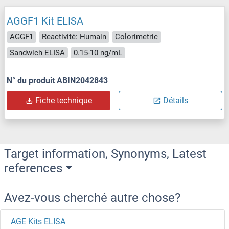
AGGF1 Kit ELISA
AGGF1
Reactivité: Humain
Colorimetric
Sandwich ELISA
0.15-10 ng/mL
N° du produit ABIN2042843
Fiche technique
Détails
Target information, Synonyms, Latest
references
Avez-vous cherché autre chose?
AGE Kits ELISA