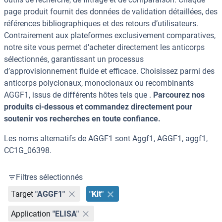
page produit fournit des données de validation détaillées, des
références bibliographiques et des retours d’utilisateurs.
Contrairement aux plateformes exclusivement comparatives,
notre site vous permet d’acheter directement les anticorps
sélectionnés, garantissant un processus
d’approvisionnement fluide et efficace. Choisissez parmi des
anticorps polyclonaux, monoclonaux ou recombinants
AGGF1, issus de différents hôtes tels que .
Parcourez nos
produits ci-dessous et commandez directement pour
soutenir vos recherches en toute confiance.
Les noms alternatifs de AGGF1 sont Aggf1, AGGF1, aggf1,
CC1G_06398.
Filtres sélectionnés
Target
"AGGF1"
"Kit"
Application
"ELISA"