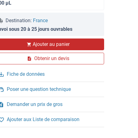
00 μL
Destination:
France
nvoi sous 20 à 25 jours ouvrables
Ajouter au panier
Obtenir un devis
Fiche de données
Poser une question technique
Demander un prix de gros
Ajouter aux Liste de comparaison