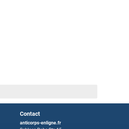
Contact
anticorps-enligne.fr