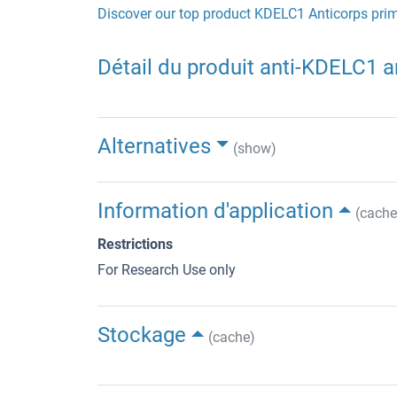
Discover our top product KDELC1 Anticorps prim
Détail du produit anti-KDELC1 a
Alternatives
(show)
Information d'application
(cache
Restrictions
For Research Use only
Stockage
(cache)