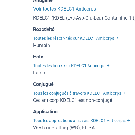
Antigène
Voir toutes KDELC1 Anticorps
KDELC1 (KDEL (Lys-Asp-Glu-Leu) Containing 1 
Reactivité
Toutes les réactivités sur KDELC1 Anticorps
Humain
Hôte
Toutes les hôtes sur KDELC1 Anticorps
Lapin
Conjugué
Tous les conjugués à travers KDELC1 Anticorps
Cet anticorp KDELC1 est non-conjugé
Application
Tous les applications à travers KDELC1 Anticorps.
Western Blotting (WB), ELISA