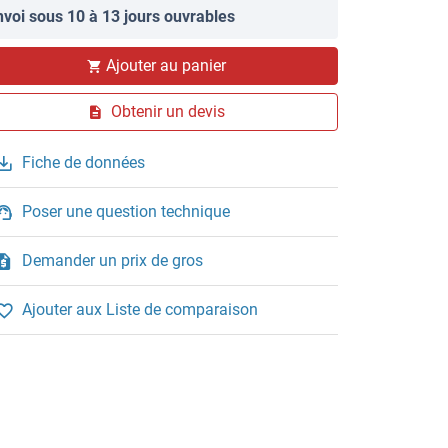
nvoi sous 10 à 13 jours ouvrables
Ajouter au panier
Obtenir un devis
Fiche de données
Poser une question technique
Demander un prix de gros
Ajouter aux Liste de comparaison