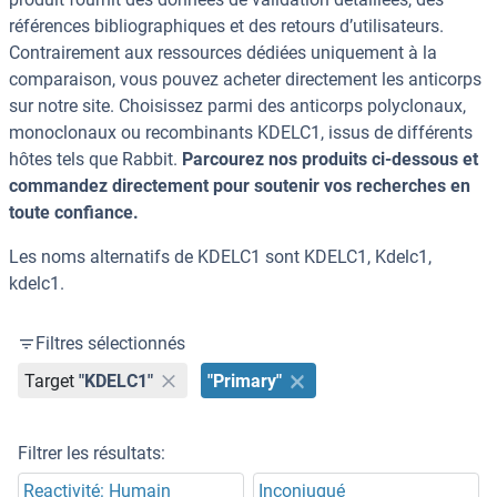
références bibliographiques et des retours d’utilisateurs.
Contrairement aux ressources dédiées uniquement à la
comparaison, vous pouvez acheter directement les anticorps
sur notre site. Choisissez parmi des anticorps polyclonaux,
monoclonaux ou recombinants KDELC1, issus de différents
hôtes tels que Rabbit.
Parcourez nos produits ci-dessous et
commandez directement pour soutenir vos recherches en
toute confiance.
Les noms alternatifs de KDELC1 sont KDELC1, Kdelc1,
kdelc1.
Filtres sélectionnés
Target
"KDELC1"
"Primary"
Filtrer les résultats:
Reactivité: Humain
Inconjugué