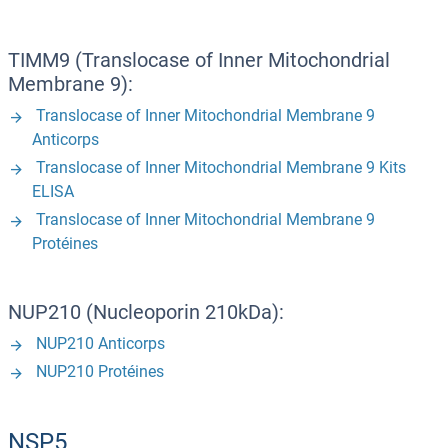
TIMM9 (Translocase of Inner Mitochondrial
Membrane 9):
Translocase of Inner Mitochondrial Membrane 9
Anticorps
Translocase of Inner Mitochondrial Membrane 9 Kits
ELISA
Translocase of Inner Mitochondrial Membrane 9
Protéines
NUP210 (Nucleoporin 210kDa):
NUP210 Anticorps
NUP210 Protéines
NSP5