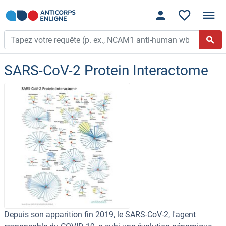
SARS-CoV-2 Protein Interactome
Depuis son apparition fin 2019, le SARS-CoV-2, l'agent