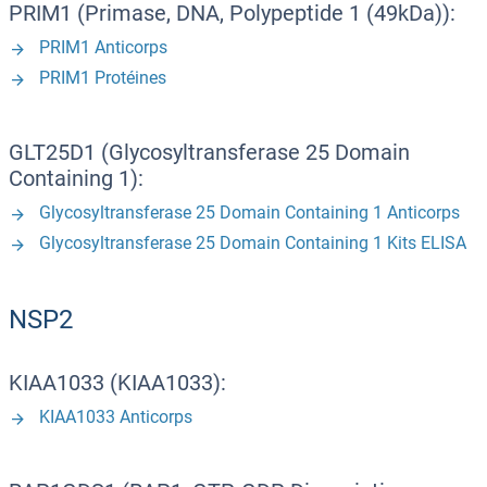
PRIM1 (Primase, DNA, Polypeptide 1 (49kDa)):
PRIM1 Anticorps
PRIM1 Protéines
GLT25D1 (Glycosyltransferase 25 Domain
Containing 1):
Glycosyltransferase 25 Domain Containing 1 Anticorps
Glycosyltransferase 25 Domain Containing 1 Kits ELISA
NSP2
KIAA1033 (KIAA1033):
KIAA1033 Anticorps