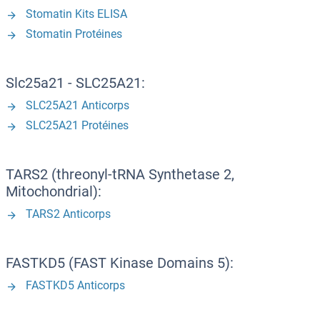
Stomatin Kits ELISA
Stomatin Protéines
Slc25a21 - SLC25A21:
SLC25A21 Anticorps
SLC25A21 Protéines
TARS2 (threonyl-tRNA Synthetase 2,
Mitochondrial):
TARS2 Anticorps
FASTKD5 (FAST Kinase Domains 5):
FASTKD5 Anticorps