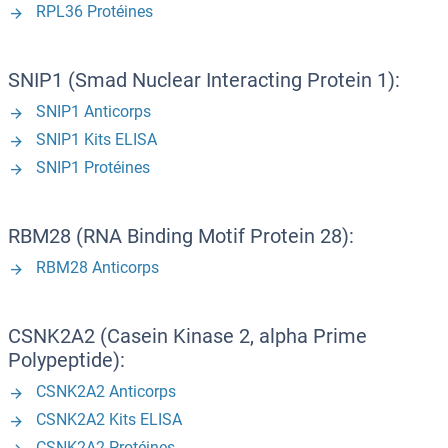
RPL36 Protéines
SNIP1 (Smad Nuclear Interacting Protein 1):
SNIP1 Anticorps
SNIP1 Kits ELISA
SNIP1 Protéines
RBM28 (RNA Binding Motif Protein 28):
RBM28 Anticorps
CSNK2A2 (Casein Kinase 2, alpha Prime
Polypeptide):
CSNK2A2 Anticorps
CSNK2A2 Kits ELISA
CSNK2A2 Protéines