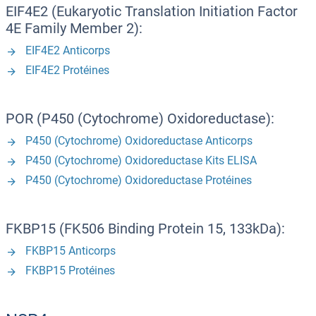
EIF4E2 (Eukaryotic Translation Initiation Factor
4E Family Member 2):
EIF4E2 Anticorps
EIF4E2 Protéines
POR (P450 (Cytochrome) Oxidoreductase):
P450 (Cytochrome) Oxidoreductase Anticorps
P450 (Cytochrome) Oxidoreductase Kits ELISA
P450 (Cytochrome) Oxidoreductase Protéines
FKBP15 (FK506 Binding Protein 15, 133kDa):
FKBP15 Anticorps
FKBP15 Protéines