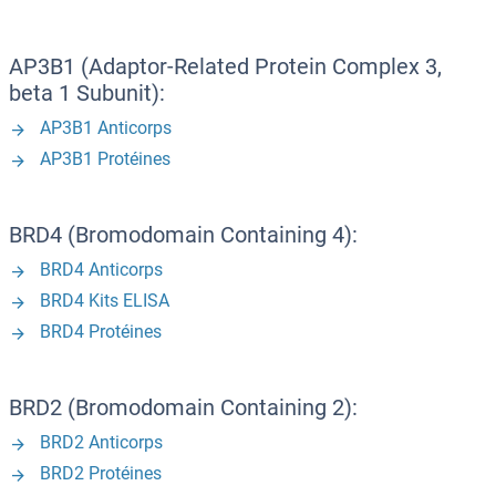
AP3B1 (Adaptor-Related Protein Complex 3,
beta 1 Subunit):
AP3B1 Anticorps
AP3B1 Protéines
BRD4 (Bromodomain Containing 4):
BRD4 Anticorps
BRD4 Kits ELISA
BRD4 Protéines
BRD2 (Bromodomain Containing 2):
BRD2 Anticorps
BRD2 Protéines