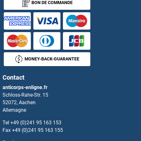
BON DE COMMANDE
MONEY-BACK-GUARANTEE
Contact
anticorps-enligne.fr
Schloss-Rahe-Str. 15
52072, Aachen
Allemagne
Tel
+49 (0)241 95 163 153
Fax
+49 (0)241 95 163 155