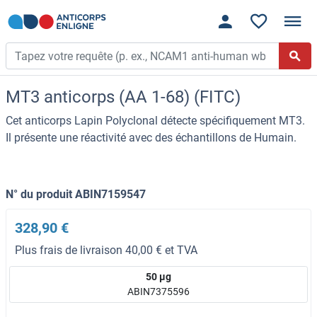
MT3 anticorps (AA 1-68) (FITC)
Cet anticorps Lapin Polyclonal détecte spécifiquement MT3.
Il présente une réactivité avec des échantillons de Humain.
N° du produit ABIN7159547
328,90 €
Plus frais de livraison 40,00 € et TVA
50 μg
ABIN7375596