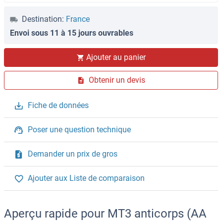
Destination:
France
Envoi sous 11 à 15 jours ouvrables
Ajouter au panier
Obtenir un devis
Fiche de données
Poser une question technique
Demander un prix de gros
Ajouter aux Liste de comparaison
Aperçu rapide pour MT3 anticorps (AA