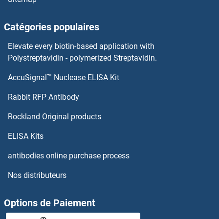
Catégories populaires
Elevate every biotin-based application with
Polystreptavidin - polymerized Streptavidin.
AccuSignal™ Nuclease ELISA Kit
Rabbit RFP Antibody
Rockland Original products
ELISA Kits
antibodies online purchase process
Nos distributeurs
Options de Paiement