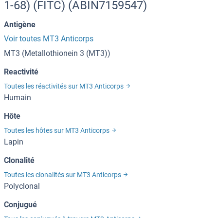
1-68) (FITC) (ABIN7159547)
Antigène
Voir toutes MT3 Anticorps
MT3 (Metallothionein 3 (MT3))
Reactivité
Toutes les réactivités sur MT3 Anticorps
Humain
Hôte
Toutes les hôtes sur MT3 Anticorps
Lapin
Clonalité
Toutes les clonalités sur MT3 Anticorps
Polyclonal
Conjugué