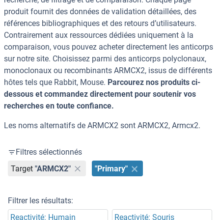
produit fournit des données de validation détaillées, des
références bibliographiques et des retours d’utilisateurs.
Contrairement aux ressources dédiées uniquement à la
comparaison, vous pouvez acheter directement les anticorps
sur notre site. Choisissez parmi des anticorps polyclonaux,
monoclonaux ou recombinants ARMCX2, issus de différents
hôtes tels que Rabbit, Mouse.
Parcourez nos produits ci-
dessous et commandez directement pour soutenir vos
recherches en toute confiance.
Les noms alternatifs de ARMCX2 sont ARMCX2, Armcx2.
Filtres sélectionnés
Target
"ARMCX2"
"Primary"
Filtrer les résultats:
Reactivité: Humain
Reactivité: Souris