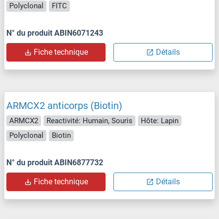
Polyclonal
FITC
N° du produit ABIN6071243
Fiche technique
Détails
ARMCX2 anticorps (Biotin)
ARMCX2
Reactivité: Humain, Souris
Hôte: Lapin
Polyclonal
Biotin
N° du produit ABIN6877732
Fiche technique
Détails