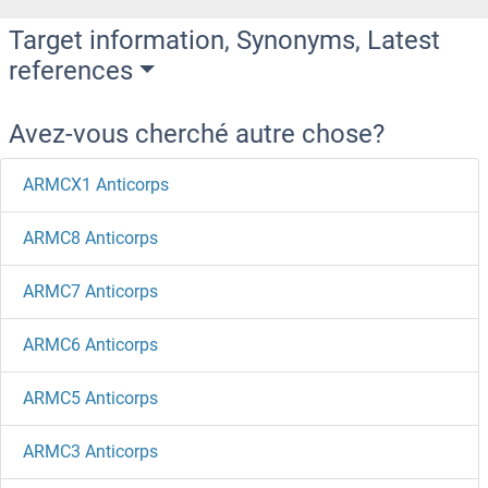
Target information, Synonyms, Latest
references
Avez-vous cherché autre chose?
ARMCX1 Anticorps
ARMC8 Anticorps
ARMC7 Anticorps
ARMC6 Anticorps
ARMC5 Anticorps
ARMC3 Anticorps