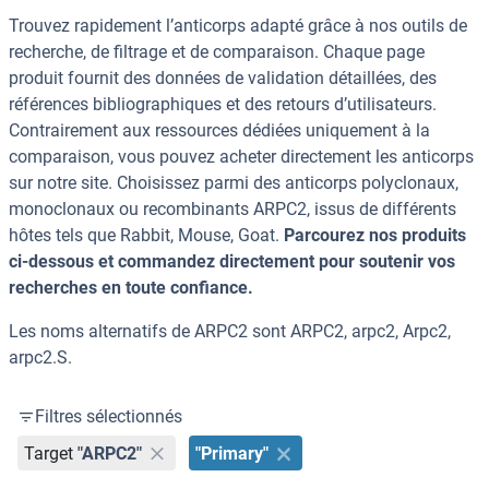
Trouvez rapidement l’anticorps adapté grâce à nos outils de
recherche, de filtrage et de comparaison. Chaque page
produit fournit des données de validation détaillées, des
références bibliographiques et des retours d’utilisateurs.
Contrairement aux ressources dédiées uniquement à la
comparaison, vous pouvez acheter directement les anticorps
sur notre site. Choisissez parmi des anticorps polyclonaux,
monoclonaux ou recombinants ARPC2, issus de différents
hôtes tels que Rabbit, Mouse, Goat.
Parcourez nos produits
ci-dessous et commandez directement pour soutenir vos
recherches en toute confiance.
Les noms alternatifs de ARPC2 sont ARPC2, arpc2, Arpc2,
arpc2.S.
Filtres sélectionnés
Target
"ARPC2"
"Primary"