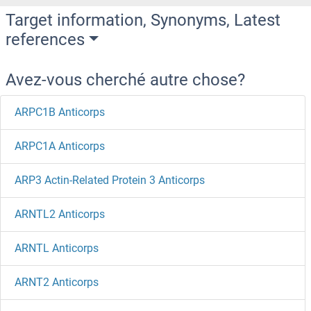
Target information, Synonyms, Latest
references
Avez-vous cherché autre chose?
ARPC1B Anticorps
ARPC1A Anticorps
ARP3 Actin-Related Protein 3 Anticorps
ARNTL2 Anticorps
ARNTL Anticorps
ARNT2 Anticorps