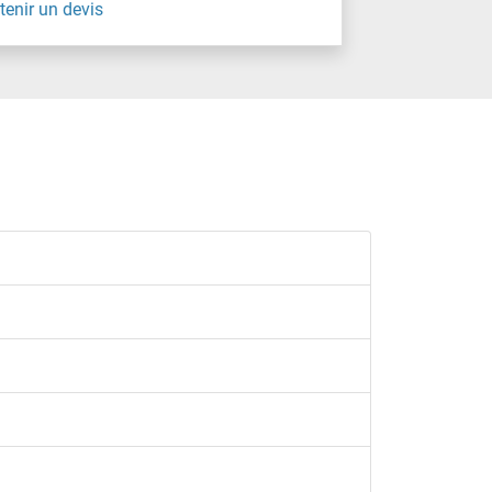
tenir un devis