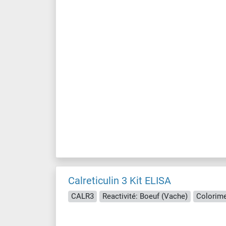
Calreticulin 3 Kit ELISA
CALR3
Reactivité: Boeuf (Vache)
Colorime