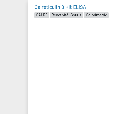
Calreticulin 3 Kit ELISA
CALR3
Reactivité: Souris
Colorimetric