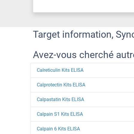
Target information, Syn
Avez-vous cherché aut
Calreticulin Kits ELISA
Calprotectin Kits ELISA
Calpastatin Kits ELISA
Calpain S1 Kits ELISA
Calpain 6 Kits ELISA