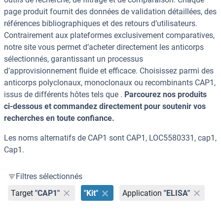
page produit fournit des données de validation détaillées, des
références bibliographiques et des retours d’utilisateurs.
Contrairement aux plateformes exclusivement comparatives,
notre site vous permet d’acheter directement les anticorps
sélectionnés, garantissant un processus
d’approvisionnement fluide et efficace. Choisissez parmi des
anticorps polyclonaux, monoclonaux ou recombinants CAP1,
issus de différents hôtes tels que .
Parcourez nos produits
ci-dessous et commandez directement pour soutenir vos
recherches en toute confiance.
Les noms alternatifs de CAP1 sont CAP1, LOC5580331, cap1,
Cap1.
Filtres sélectionnés
Target
"CAP1"
"Kit"
Application
"ELISA"