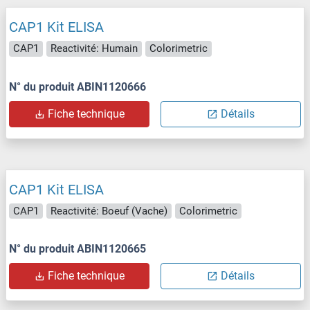
CAP1 Kit ELISA
CAP1
Reactivité: Humain
Colorimetric
N° du produit ABIN1120666
Fiche technique
Détails
CAP1 Kit ELISA
CAP1
Reactivité: Boeuf (Vache)
Colorimetric
N° du produit ABIN1120665
Fiche technique
Détails