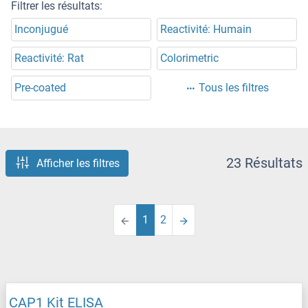
Filtrer les résultats:
Inconjugué
Reactivité: Humain
Reactivité: Rat
Colorimetric
Pre-coated
Tous les filtres
23 Résultats
Afficher les filtres
1
2
CAP1 Kit ELISA