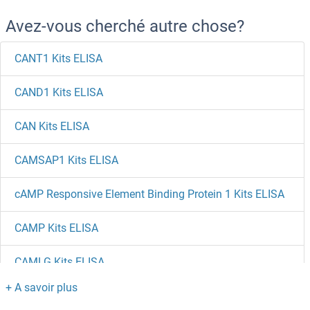
Avez-vous cherché autre chose?
CANT1 Kits ELISA
CAND1 Kits ELISA
CAN Kits ELISA
CAMSAP1 Kits ELISA
cAMP Responsive Element Binding Protein 1 Kits ELISA
CAMP Kits ELISA
CAMLG Kits ELISA
CAMKK2 Kits ELISA