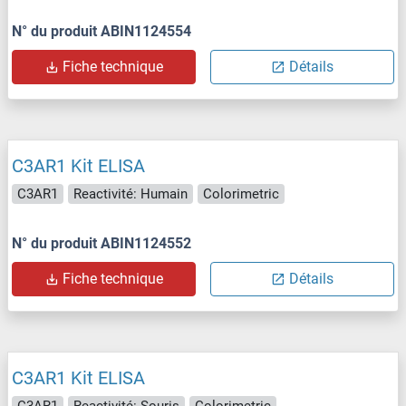
N° du produit ABIN1124554
Fiche technique
Détails
C3AR1 Kit ELISA
C3AR1
Reactivité: Humain
Colorimetric
N° du produit ABIN1124552
Fiche technique
Détails
C3AR1 Kit ELISA