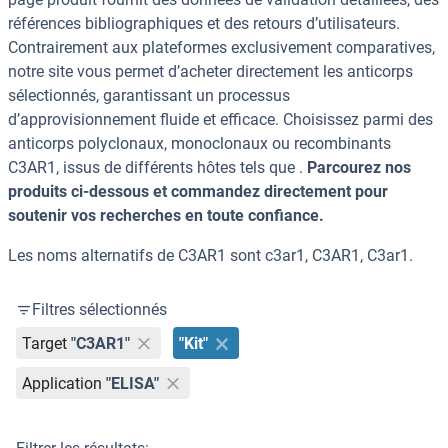
références bibliographiques et des retours d’utilisateurs.
Contrairement aux plateformes exclusivement comparatives,
notre site vous permet d’acheter directement les anticorps
sélectionnés, garantissant un processus
d’approvisionnement fluide et efficace. Choisissez parmi des
anticorps polyclonaux, monoclonaux ou recombinants
C3AR1, issus de différents hôtes tels que .
Parcourez nos
produits ci-dessous et commandez directement pour
soutenir vos recherches en toute confiance.
Les noms alternatifs de C3AR1 sont c3ar1, C3AR1, C3ar1.
Filtres sélectionnés
Target
"C3AR1"
"Kit"
Application
"ELISA"