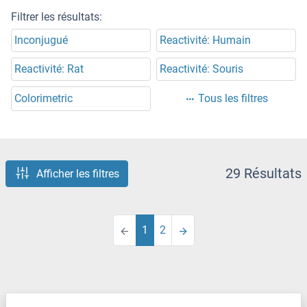
Filtrer les résultats:
Inconjugué
Reactivité: Humain
Reactivité: Rat
Reactivité: Souris
Colorimetric
Tous les filtres
29 Résultats
Afficher les filtres
1
2