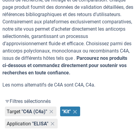
page produit fournit des données de validation détaillées, des
références bibliographiques et des retours d’utilisateurs.
Contrairement aux plateformes exclusivement comparatives,
notre site vous permet d’acheter directement les anticorps
sélectionnés, garantissant un processus
d’approvisionnement fluide et efficace. Choisissez parmi des
anticorps polyclonaux, monoclonaux ou recombinants C4A,
issus de différents hôtes tels que .
Parcourez nos produits
ci-dessous et commandez directement pour soutenir vos
recherches en toute confiance.
Les noms alternatifs de C4A sont C4A, C4a.
Filtres sélectionnés
Target
"C4A (C4a)"
"Kit"
Application
"ELISA"