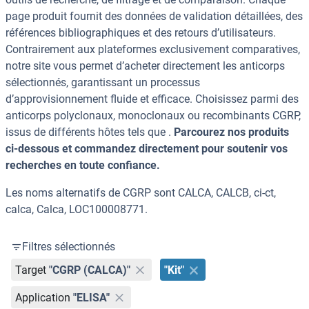
page produit fournit des données de validation détaillées, des
références bibliographiques et des retours d’utilisateurs.
Contrairement aux plateformes exclusivement comparatives,
notre site vous permet d’acheter directement les anticorps
sélectionnés, garantissant un processus
d’approvisionnement fluide et efficace. Choisissez parmi des
anticorps polyclonaux, monoclonaux ou recombinants CGRP,
issus de différents hôtes tels que .
Parcourez nos produits
ci-dessous et commandez directement pour soutenir vos
recherches en toute confiance.
Les noms alternatifs de CGRP sont CALCA, CALCB, ci-ct,
calca, Calca, LOC100008771.
Filtres sélectionnés
Target
"CGRP (CALCA)"
"Kit"
Application
"ELISA"