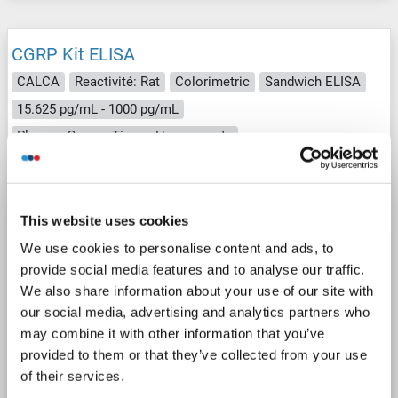
CGRP Kit ELISA
CALCA
Reactivité: Rat
Colorimetric
Sandwich ELISA
15.625 pg/mL - 1000 pg/mL
Plasma, Serum, Tissue Homogenate
1 image
This website uses cookies
We use cookies to personalise content and ads, to
provide social media features and to analyse our traffic.
We also share information about your use of our site with
our social media, advertising and analytics partners who
ELISA
may combine it with other information that you’ve
provided to them or that they’ve collected from your use
of their services.
N° du produit ABIN6965314