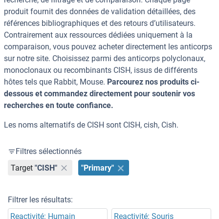
produit fournit des données de validation détaillées, des
références bibliographiques et des retours d’utilisateurs.
Contrairement aux ressources dédiées uniquement à la
comparaison, vous pouvez acheter directement les anticorps
sur notre site. Choisissez parmi des anticorps polyclonaux,
monoclonaux ou recombinants CISH, issus de différents
hôtes tels que Rabbit, Mouse.
Parcourez nos produits ci-
dessous et commandez directement pour soutenir vos
recherches en toute confiance.
Les noms alternatifs de CISH sont CISH, cish, Cish.
Filtres sélectionnés
Target
"CISH"
"Primary"
Filtrer les résultats:
Reactivité: Humain
Reactivité: Souris