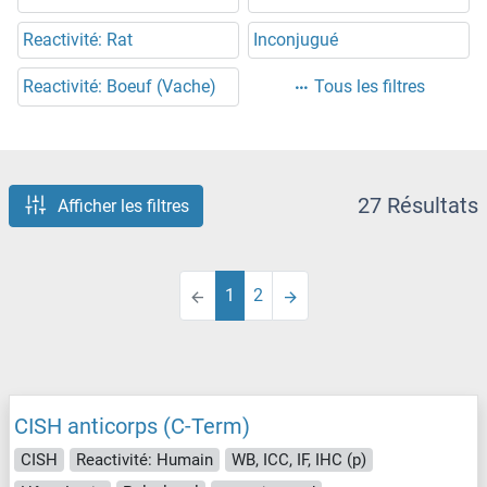
Reactivité: Rat
Inconjugué
Reactivité: Boeuf (Vache)
Tous les filtres
27 Résultats
Afficher les filtres
1
2
CISH anticorps (C-Term)
CISH
Reactivité: Humain
WB, ICC, IF, IHC (p)