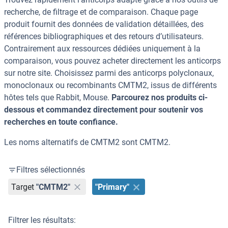
recherche, de filtrage et de comparaison. Chaque page
produit fournit des données de validation détaillées, des
références bibliographiques et des retours d’utilisateurs.
Contrairement aux ressources dédiées uniquement à la
comparaison, vous pouvez acheter directement les anticorps
sur notre site. Choisissez parmi des anticorps polyclonaux,
monoclonaux ou recombinants CMTM2, issus de différents
hôtes tels que Rabbit, Mouse.
Parcourez nos produits ci-
dessous et commandez directement pour soutenir vos
recherches en toute confiance.
Les noms alternatifs de CMTM2 sont CMTM2.
Filtres sélectionnés
Target
"CMTM2"
"Primary"
Filtrer les résultats: