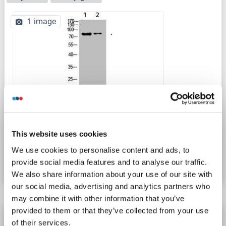
1 image
WB
This website uses cookies
N° du produit ABIN7180860
We use cookies to personalise content and ads, to
Fiche technique
Détails
provide social media features and to analyse our traffic.
We also share information about your use of our site with
our social media, advertising and analytics partners who
may combine it with other information that you’ve
provided to them or that they’ve collected from your use
COL8a2 anticorps (AA 533-698)
of their services.