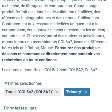
recherche, de filtrage et de comparaison. Chaque page
produit fournit des données de validation détaillées, des
références bibliographiques et des retours d’utilisateurs.
Contrairement aux ressources dédiées uniquement à la
comparaison, vous pouvez acheter directement les anticorps
sur notre site. Choisissez parmi des anticorps polyclonaux,
monoclonaux ou recombinants COL8a2, issus de différents
hôtes tels que Rabbit, Mouse.
Parcourez nos produits ci-
dessous et commandez directement pour soutenir vos
recherches en toute confiance.
Les noms alternatifs de COL8a2 sont COL8A2, Col8a2.
Filtres sélectionnés
Target
"COL8a2 (COL8A2)"
"Primary"
Filtrer les résultats: