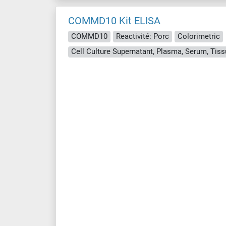
COMMD10 Kit ELISA
COMMD10
Reactivité: Porc
Colorimetric
Cell Culture Supernatant, Plasma, Serum, Ti