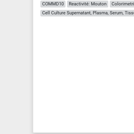
COMMD10
Reactivité: Mouton
Colorimetr
Cell Culture Supernatant, Plasma, Serum, Ti