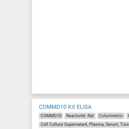
COMMD10 Kit ELISA
COMMD10
Reactivité: Rat
Colorimetric
Cell Culture Supernatant, Plasma, Serum, Ti