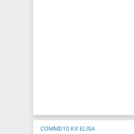
COMMD10 Kit ELISA