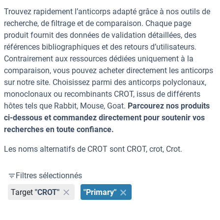
Trouvez rapidement l’anticorps adapté grâce à nos outils de
recherche, de filtrage et de comparaison. Chaque page
produit fournit des données de validation détaillées, des
références bibliographiques et des retours d’utilisateurs.
Contrairement aux ressources dédiées uniquement à la
comparaison, vous pouvez acheter directement les anticorps
sur notre site. Choisissez parmi des anticorps polyclonaux,
monoclonaux ou recombinants CROT, issus de différents
hôtes tels que Rabbit, Mouse, Goat.
Parcourez nos produits
ci-dessous et commandez directement pour soutenir vos
recherches en toute confiance.
Les noms alternatifs de CROT sont CROT, crot, Crot.
Filtres sélectionnés
Target
"CROT"
"Primary"