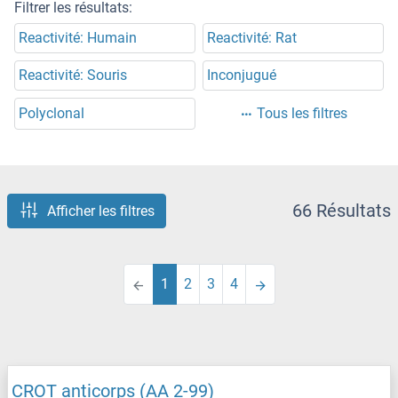
Filtrer les résultats:
Reactivité: Humain
Reactivité: Rat
Reactivité: Souris
Inconjugué
Polyclonal
Tous les filtres
66 Résultats
Afficher les filtres
1
2
3
4
CROT anticorps (AA 2-99)