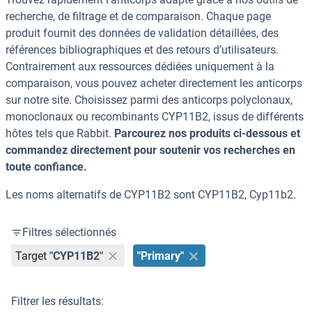
recherche, de filtrage et de comparaison. Chaque page
produit fournit des données de validation détaillées, des
références bibliographiques et des retours d’utilisateurs.
Contrairement aux ressources dédiées uniquement à la
comparaison, vous pouvez acheter directement les anticorps
sur notre site. Choisissez parmi des anticorps polyclonaux,
monoclonaux ou recombinants CYP11B2, issus de différents
hôtes tels que Rabbit.
Parcourez nos produits ci-dessous et
commandez directement pour soutenir vos recherches en
toute confiance.
Les noms alternatifs de CYP11B2 sont CYP11B2, Cyp11b2.
Filtres sélectionnés
Target
"CYP11B2"
"Primary"
Filtrer les résultats: