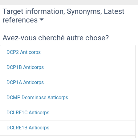
Target information, Synonyms, Latest
references
Avez-vous cherché autre chose?
DCP2 Anticorps
DCP1B Anticorps
DCP1A Anticorps
DCMP Deaminase Anticorps
DCLRE1C Anticorps
DCLRE1B Anticorps