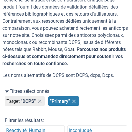
produit fournit des données de validation détaillées, des
références bibliographiques et des retours d’utilisateurs.
Contrairement aux ressources dédiées uniquement à la
comparaison, vous pouvez acheter directement les anticorps
sur notre site. Choisissez parmi des anticorps polyclonaux,
monoclonaux ou recombinants DCPS, issus de différents
hôtes tels que Rabbit, Mouse, Goat.
Parcourez nos produits
ci-dessous et commandez directement pour soutenir vos
recherches en toute confiance.
Les noms alternatifs de DCPS sont DCPS, dcps, Dcps.
Filtres sélectionnés
Target
"DCPS"
"Primary"
Filtrer les résultats:
Reactivité: Humain
Inconjugué