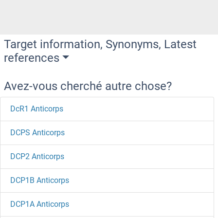
Target information, Synonyms, Latest
references
Avez-vous cherché autre chose?
DcR1 Anticorps
DCPS Anticorps
DCP2 Anticorps
DCP1B Anticorps
DCP1A Anticorps