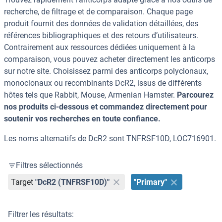
recherche, de filtrage et de comparaison. Chaque page
produit fournit des données de validation détaillées, des
références bibliographiques et des retours d’utilisateurs.
Contrairement aux ressources dédiées uniquement à la
comparaison, vous pouvez acheter directement les anticorps
sur notre site. Choisissez parmi des anticorps polyclonaux,
monoclonaux ou recombinants DcR2, issus de différents
hôtes tels que Rabbit, Mouse, Armenian Hamster.
Parcourez
nos produits ci-dessous et commandez directement pour
soutenir vos recherches en toute confiance.
Les noms alternatifs de DcR2 sont TNFRSF10D, LOC716901.
Filtres sélectionnés
Target
"DcR2 (TNFRSF10D)"
"Primary"
Filtrer les résultats: