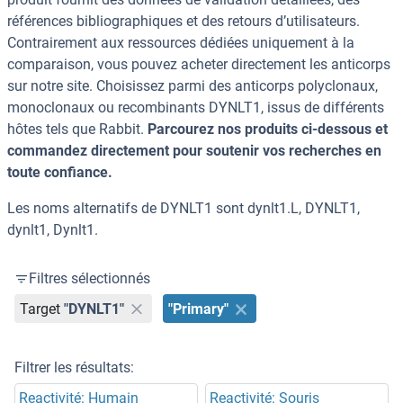
références bibliographiques et des retours d’utilisateurs.
Contrairement aux ressources dédiées uniquement à la
comparaison, vous pouvez acheter directement les anticorps
sur notre site. Choisissez parmi des anticorps polyclonaux,
monoclonaux ou recombinants DYNLT1, issus de différents
hôtes tels que Rabbit.
Parcourez nos produits ci-dessous et
commandez directement pour soutenir vos recherches en
toute confiance.
Les noms alternatifs de DYNLT1 sont dynlt1.L, DYNLT1,
dynlt1, Dynlt1.
Filtres sélectionnés
Target
"DYNLT1"
"Primary"
Filtrer les résultats:
Reactivité: Humain
Reactivité: Souris