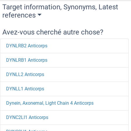
Target information, Synonyms, Latest
references
Avez-vous cherché autre chose?
DYNLRB2 Anticorps
DYNLRB1 Anticorps
DYNLL2 Anticorps
DYNLL1 Anticorps
Dynein, Axonemal, Light Chain 4 Anticorps
DYNC2LI1 Anticorps