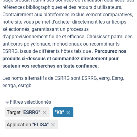
références bibliographiques et des retours d’utilisateurs.
Contrairement aux plateformes exclusivement comparatives,
notre site vous permet d’acheter directement les anticorps
sélectionnés, garantissant un processus
d’approvisionnement fluide et efficace. Choisissez parmi des
anticorps polyclonaux, monoclonaux ou recombinants
ESRRG, issus de différents hôtes tels que .
Parcourez nos
produits ci-dessous et commandez directement pour
soutenir vos recherches en toute confiance.
Les noms alternatifs de ESRRG sont ESRRG, esrrg, Esrrg,
esrrga, esrrgb.
Filtres sélectionnés
Target
"ESRRG"
"Kit"
Application
"ELISA"