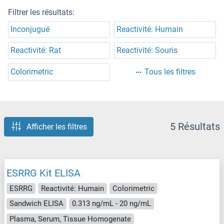
Filtrer les résultats:
Inconjugué
Reactivité: Humain
Reactivité: Rat
Reactivité: Souris
Colorimetric
Tous les filtres
5 Résultats
Afficher les filtres
ESRRG Kit ELISA
ESRRG
Reactivité: Humain
Colorimetric
Sandwich ELISA
0.313 ng/mL - 20 ng/mL
Plasma, Serum, Tissue Homogenate