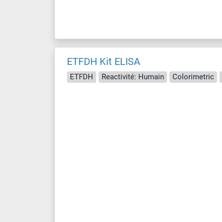
ETFDH Kit ELISA
ETFDH
Reactivité: Humain
Colorimetric