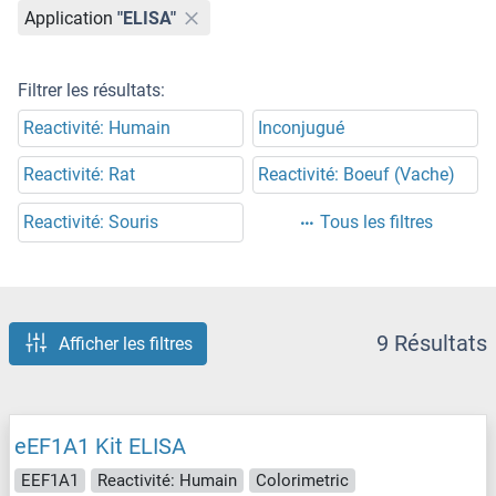
Application
"ELISA"
Filtrer les résultats:
Reactivité: Humain
Inconjugué
Reactivité: Rat
Reactivité: Boeuf (Vache)
Reactivité: Souris
Tous les filtres
9 Résultats
Afficher les filtres
eEF1A1 Kit ELISA
EEF1A1
Reactivité: Humain
Colorimetric