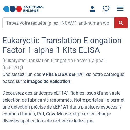
Eukaryotic Translation Elongation
Factor 1 alpha 1 Kits ELISA
(Eukaryotic Translation Elongation Factor 1 alpha 1
(EEF1A1))
Choisissez l’un des
9 kits ELISA eEF1A1
de notre catalogue
basés sur
2 images de validation
.
Découvrez des anticorps eEF1A1 fiables issus d’une vaste
sélection de fabricants renommés. Notre portefeuille permet
une détection précise de eEF1A1 dans plusieurs espèces, y
compris Human, Rat, Cow, Mouse, et prend en charge
diverses applications de recherche telles que .