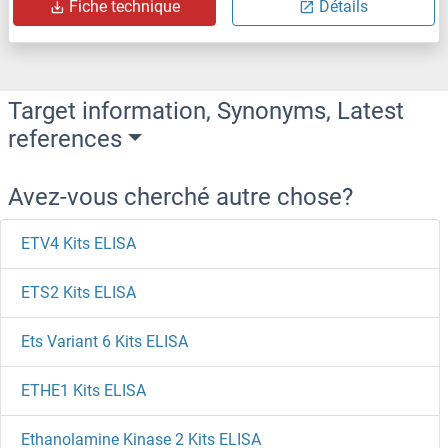
Fiche technique
Détails
Target information, Synonyms, Latest
references
Avez-vous cherché autre chose?
ETV4 Kits ELISA
ETS2 Kits ELISA
Ets Variant 6 Kits ELISA
ETHE1 Kits ELISA
Ethanolamine Kinase 2 Kits ELISA